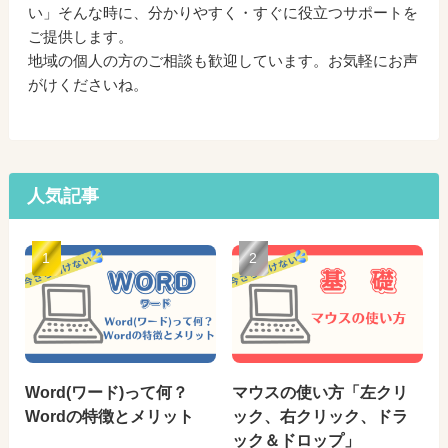
い」そんな時に、分かりやすく・すぐに役立つサポートを
ご提供します。
地域の個人の方のご相談も歓迎しています。お気軽にお声
がけくださいね。
人気記事
Word(ワード)って何？
マウスの使い方「左クリ
Wordの特徴とメリット
ック、右クリック、ドラ
ック＆ドロップ」