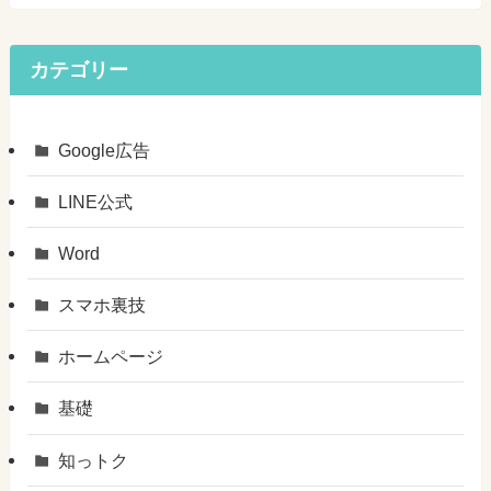
カテゴリー
Google広告
LINE公式
Word
スマホ裏技
ホームページ
基礎
知っトク