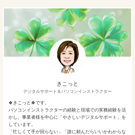
きこっと
デジタルサポート＆パソコンインストラクター
🍀きこっと🍀です。
パソコンインストラクターの経験と現場での実務経験を活
かし、事業者様を中心に「やさしいデジタルサポート」を
しています。
「忙しくて手が回らない」「誰に頼んだらいいかわからな