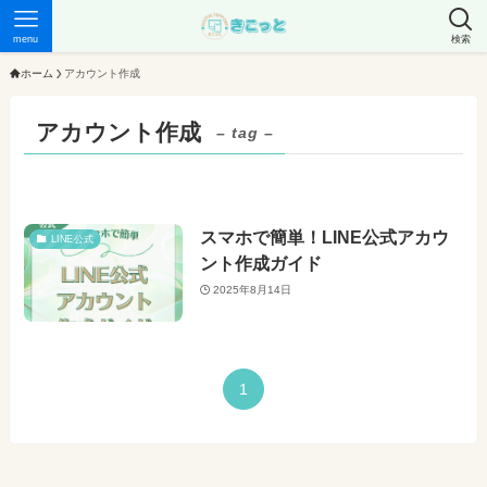
menu
検索
ホーム
アカウント作成
アカウント作成
– tag –
スマホで簡単！LINE公式アカウ
LINE公式
ント作成ガイド
2025年8月14日
1