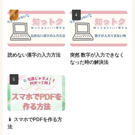
読めない漢字の入力方法
突然 数字が入力できなく
なった時の解決法
📱 スマホでPDFを作る方
法