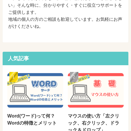
い」そんな時に、分かりやすく・すぐに役立つサポートを
ご提供します。
地域の個人の方のご相談も歓迎しています。お気軽にお声
がけくださいね。
人気記事
Word(ワード)って何？
マウスの使い方「左クリ
Wordの特徴とメリット
ック、右クリック、ドラ
ック＆ドロップ」