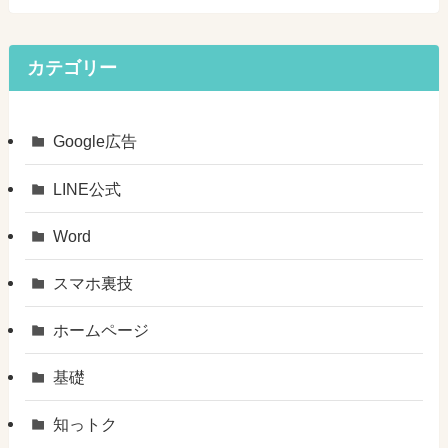
カテゴリー
Google広告
LINE公式
Word
スマホ裏技
ホームページ
基礎
知っトク