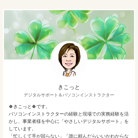
きこっと
デジタルサポート＆パソコンインストラクター
🍀きこっと🍀です。
パソコンインストラクターの経験と現場での実務経験を活
かし、事業者様を中心に「やさしいデジタルサポート」を
しています。
「忙しくて手が回らない」「誰に頼んだらいいかわからな