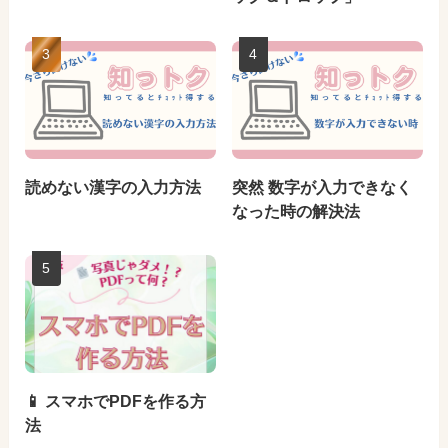
読めない漢字の入力方法
突然 数字が入力できなく
なった時の解決法
📱 スマホでPDFを作る方
法