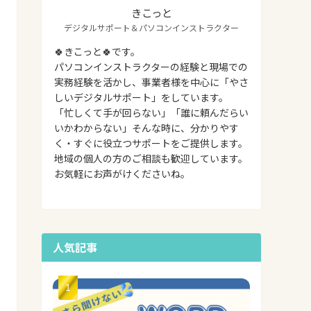
きこっと
デジタルサポート＆パソコンインストラクター
🍀きこっと🍀です。
パソコンインストラクターの経験と現場での
実務経験を活かし、事業者様を中心に「やさ
しいデジタルサポート」をしています。
「忙しくて手が回らない」「誰に頼んだらい
いかわからない」そんな時に、分かりやす
く・すぐに役立つサポートをご提供します。
地域の個人の方のご相談も歓迎しています。
お気軽にお声がけくださいね。
人気記事