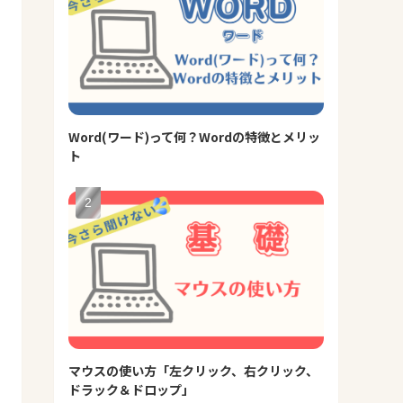
Word(ワード)って何？Wordの特徴とメリッ
ト
マウスの使い方「左クリック、右クリック、
ドラック＆ドロップ」