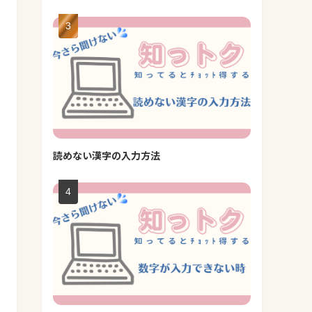
読めない漢字の入力方法