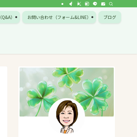
Q&A）
お問い合わせ（フォーム&LINE）
ブログ